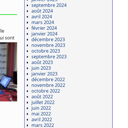
septembre 2024
août 2024
avril 2024
mars 2024
février 2024
lle
janvier 2024
qui
sont
décembre 2023
novembre 2023
octobre 2023
septembre 2023
août 2023
juin 2023
janvier 2023
décembre 2022
novembre 2022
octobre 2022
août 2022
juillet 2022
juin 2022
mai 2022
avril 2022
mars 2022