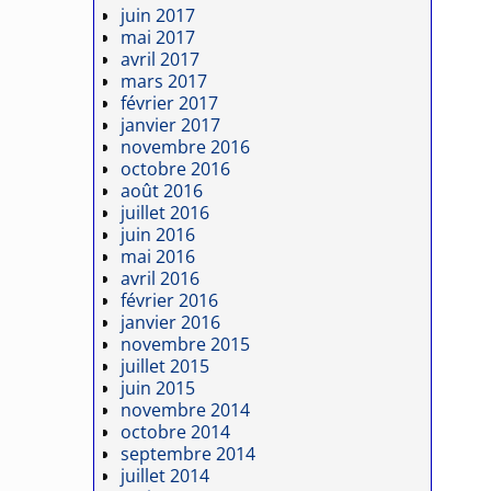
juin 2017
mai 2017
avril 2017
mars 2017
février 2017
janvier 2017
novembre 2016
octobre 2016
août 2016
juillet 2016
juin 2016
mai 2016
avril 2016
février 2016
janvier 2016
novembre 2015
juillet 2015
juin 2015
novembre 2014
octobre 2014
septembre 2014
juillet 2014