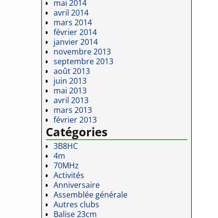
mai 2014
avril 2014
mars 2014
février 2014
janvier 2014
novembre 2013
septembre 2013
août 2013
juin 2013
mai 2013
avril 2013
mars 2013
février 2013
Catégories
3B8HC
4m
70MHz
Activités
Anniversaire
Assemblée générale
Autres clubs
Balise 23cm