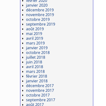
février 2020
janvier 2020
décembre 2019
novembre 2019
octobre 2019
septembre 2019
août 2019
mai 2019
avril 2019
mars 2019
janvier 2019
octobre 2018
juillet 2018
juin 2018
avril 2018
mars 2018
février 2018
janvier 2018
décembre 2017
novembre 2017
octobre 2017
septembre 2017
août 2017