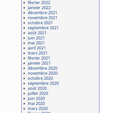
février 2022
janvier 2022
décembre 2021
novembre 2021
octobre 2021
septembre 2021
août 2021
juin 2021
mai 2021
avril 2021
mars 2021
février 2021
janvier 2021
décembre 2020
novembre 2020
octobre 2020
septembre 2020
août 2020
juillet 2020
juin 2020
mai 2020
mars 2020