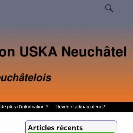
de plus d’information ?
Devenir radioamateur ?
Articles récents