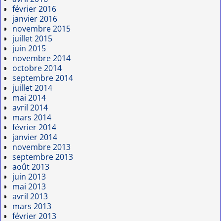
février 2016
janvier 2016
novembre 2015
juillet 2015
juin 2015
novembre 2014
octobre 2014
septembre 2014
juillet 2014
mai 2014
avril 2014
mars 2014
février 2014
janvier 2014
novembre 2013
septembre 2013
août 2013
juin 2013
mai 2013
avril 2013
mars 2013
février 2013