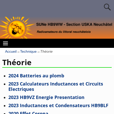
Accueil
→
Technique
→
Théorie
Théorie
2024 Batteries au plomb
2023 Calculateurs Inductances et Circuits
Electriques
2023 HB9VZ Energie Presentation
2023 Inductances et Condensateurs HB9BLF
2020 Effet Corona