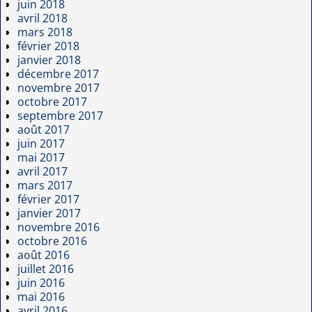
juin 2018
avril 2018
mars 2018
février 2018
janvier 2018
décembre 2017
novembre 2017
octobre 2017
septembre 2017
août 2017
juin 2017
mai 2017
avril 2017
mars 2017
février 2017
janvier 2017
novembre 2016
octobre 2016
août 2016
juillet 2016
juin 2016
mai 2016
avril 2016