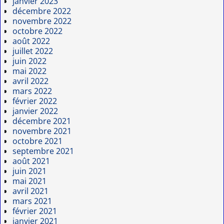
janvier 2023
décembre 2022
novembre 2022
octobre 2022
août 2022
juillet 2022
juin 2022
mai 2022
avril 2022
mars 2022
février 2022
janvier 2022
décembre 2021
novembre 2021
octobre 2021
septembre 2021
août 2021
juin 2021
mai 2021
avril 2021
mars 2021
février 2021
janvier 2021