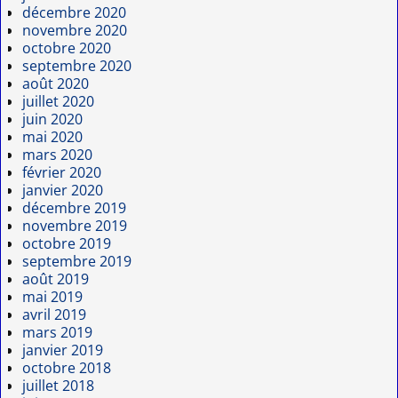
décembre 2020
novembre 2020
octobre 2020
septembre 2020
août 2020
juillet 2020
juin 2020
mai 2020
mars 2020
février 2020
janvier 2020
décembre 2019
novembre 2019
octobre 2019
septembre 2019
août 2019
mai 2019
avril 2019
mars 2019
janvier 2019
octobre 2018
juillet 2018