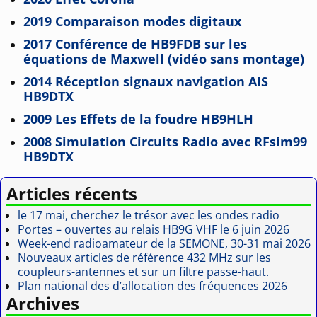
2019 Comparaison modes digitaux
2017 Conférence de HB9FDB sur les
équations de Maxwell (vidéo sans montage)
2014 Réception signaux navigation AIS
HB9DTX
2009 Les Effets de la foudre HB9HLH
2008 Simulation Circuits Radio avec RFsim99
HB9DTX
Articles récents
le 17 mai, cherchez le trésor avec les ondes radio
Portes – ouvertes au relais HB9G VHF le 6 juin 2026
Week-end radioamateur de la SEMONE, 30-31 mai 2026
Nouveaux articles de référence 432 MHz sur les
coupleurs-antennes et sur un filtre passe-haut.
Plan national des d’allocation des fréquences 2026
Archives