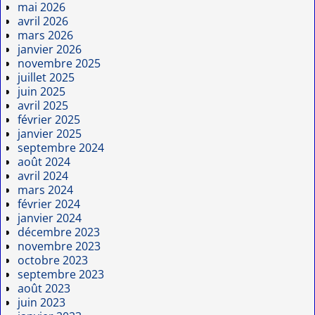
mai 2026
avril 2026
mars 2026
janvier 2026
novembre 2025
juillet 2025
juin 2025
avril 2025
février 2025
janvier 2025
septembre 2024
août 2024
avril 2024
mars 2024
février 2024
janvier 2024
décembre 2023
novembre 2023
octobre 2023
septembre 2023
août 2023
juin 2023