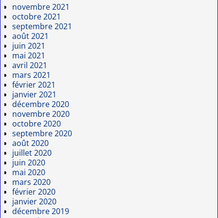
novembre 2021
octobre 2021
septembre 2021
août 2021
juin 2021
mai 2021
avril 2021
mars 2021
février 2021
janvier 2021
décembre 2020
novembre 2020
octobre 2020
septembre 2020
août 2020
juillet 2020
juin 2020
mai 2020
mars 2020
février 2020
janvier 2020
décembre 2019