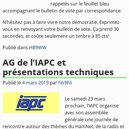
rappelés sur le feuillet bleu
accompagnant le bulletin de vote par correspondance.
N’hésitez pas à faire vivre notre démocratie. Exprimez-
vous en renvoyant votre bulletin de vote. Ça prend 30
secondes, et coûte seulement un timbre à 85 cts!
Publié dans
HB9WW
AG de l’IAPC et
présentations techniques
Publié le
4 mars 2019
par
hb9hli
Le samedi 23 mars
prochain, l’IAPC organise
avec son assemblée
générale une journée de
rencontre autour des thèmes du HamNet, de la radio et