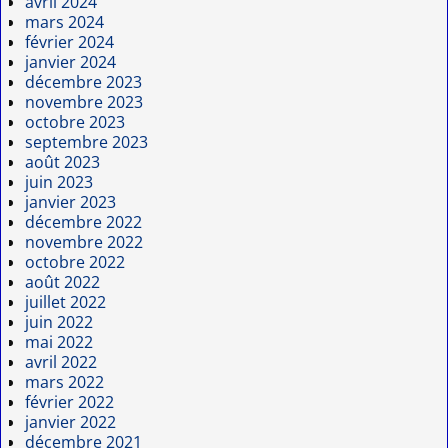
avril 2024
mars 2024
février 2024
janvier 2024
décembre 2023
novembre 2023
octobre 2023
septembre 2023
août 2023
juin 2023
janvier 2023
décembre 2022
novembre 2022
octobre 2022
août 2022
juillet 2022
juin 2022
mai 2022
avril 2022
mars 2022
février 2022
janvier 2022
décembre 2021