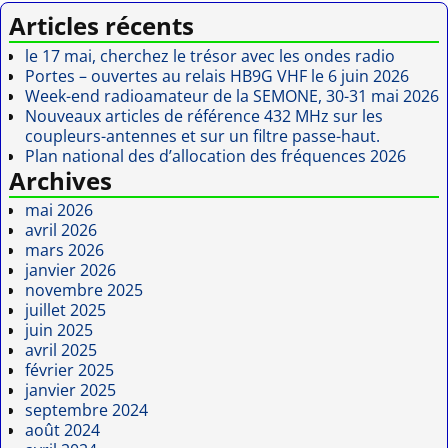
Articles récents
le 17 mai, cherchez le trésor avec les ondes radio
Portes – ouvertes au relais HB9G VHF le 6 juin 2026
Week-end radioamateur de la SEMONE, 30-31 mai 2026
Nouveaux articles de référence 432 MHz sur les
coupleurs-antennes et sur un filtre passe-haut.
Plan national des d’allocation des fréquences 2026
Archives
mai 2026
avril 2026
mars 2026
janvier 2026
novembre 2025
juillet 2025
juin 2025
avril 2025
février 2025
janvier 2025
septembre 2024
août 2024