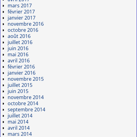
mars 2017
février 2017
janvier 2017
novembre 2016
octobre 2016
août 2016
juillet 2016
juin 2016
mai 2016
avril 2016
février 2016
janvier 2016
novembre 2015
juillet 2015
juin 2015
novembre 2014
octobre 2014
septembre 2014
juillet 2014
mai 2014
avril 2014
mars 2014