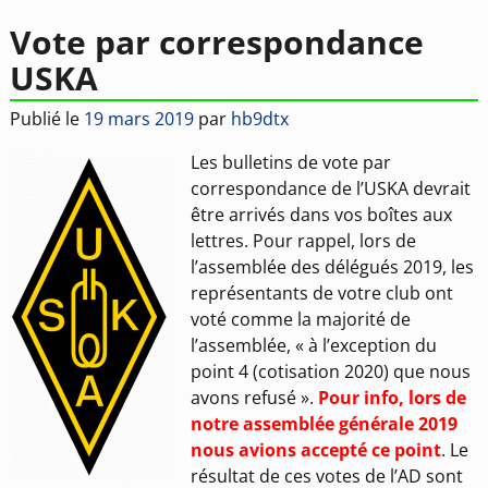
Vote par correspondance
USKA
Publié le
19 mars 2019
par
hb9dtx
Les bulletins de vote par
correspondance de l’USKA devrait
être arrivés dans vos boîtes aux
lettres. Pour rappel, lors de
l’assemblée des délégués 2019, les
représentants de votre club ont
voté comme la majorité de
l’assemblée, « à l’exception du
point 4 (cotisation 2020) que nous
avons refusé ».
Pour info, lors de
notre assemblée générale 2019
nous avions accepté ce point
. Le
résultat de ces votes de l’AD sont