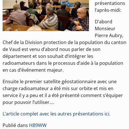
présentations
l’après-midi:
D’abord
Monsieur
Pierre Aubry,
Chef de la Division protection de la population du canton
de Vaud est venu d’abord nous parler de son
département et son souhait d’intégrer les
radioamateurs dans le processus d’aide à la population
en cas d’événement majeur.
Ensuite le premier satellite géostationnaire avec une
charge radioamateur a été mis sur orbite et mis en
service il y a peu et il a été présenté comment s’équiper
pour pouvoir l’utiliser….
L’article complet avec les autres présentations ici.
Publié dans
HB9WW