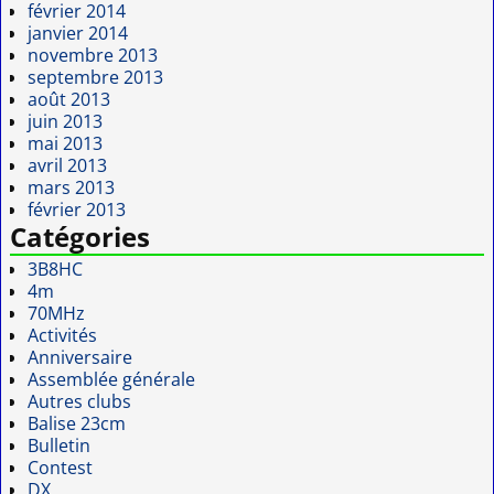
février 2014
janvier 2014
novembre 2013
septembre 2013
août 2013
juin 2013
mai 2013
avril 2013
mars 2013
février 2013
Catégories
3B8HC
4m
70MHz
Activités
Anniversaire
Assemblée générale
Autres clubs
Balise 23cm
Bulletin
Contest
DX