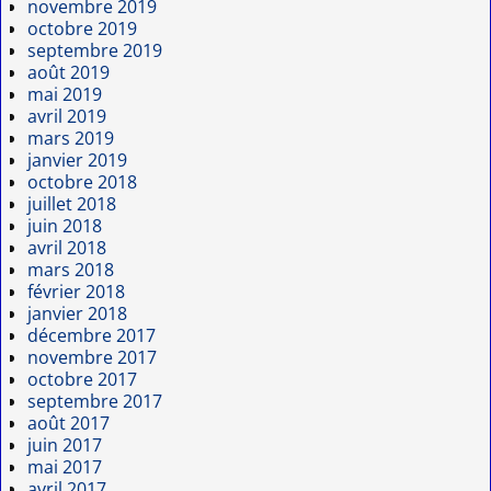
novembre 2019
octobre 2019
septembre 2019
août 2019
mai 2019
avril 2019
mars 2019
janvier 2019
octobre 2018
juillet 2018
juin 2018
avril 2018
mars 2018
février 2018
janvier 2018
décembre 2017
novembre 2017
octobre 2017
septembre 2017
août 2017
juin 2017
mai 2017
avril 2017