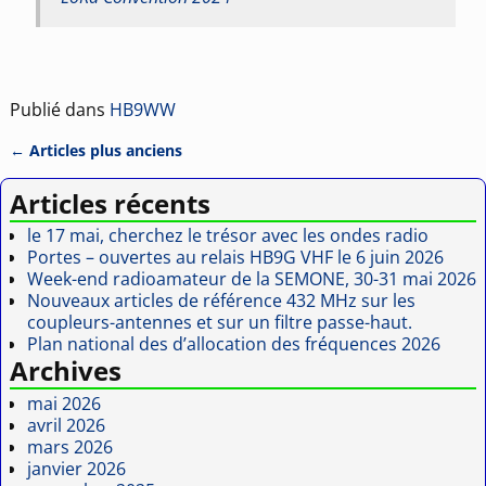
Publié dans
HB9WW
←
Articles plus anciens
Navigation des articles
Articles récents
le 17 mai, cherchez le trésor avec les ondes radio
Portes – ouvertes au relais HB9G VHF le 6 juin 2026
Week-end radioamateur de la SEMONE, 30-31 mai 2026
Nouveaux articles de référence 432 MHz sur les
coupleurs-antennes et sur un filtre passe-haut.
Plan national des d’allocation des fréquences 2026
Archives
mai 2026
avril 2026
mars 2026
janvier 2026