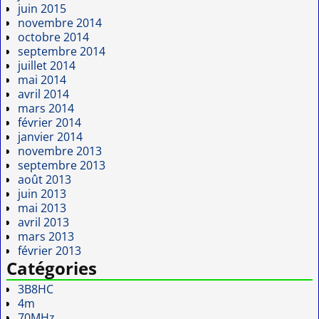
juin 2015
novembre 2014
octobre 2014
septembre 2014
juillet 2014
mai 2014
avril 2014
mars 2014
février 2014
janvier 2014
novembre 2013
septembre 2013
août 2013
juin 2013
mai 2013
avril 2013
mars 2013
février 2013
Catégories
3B8HC
4m
70MHz