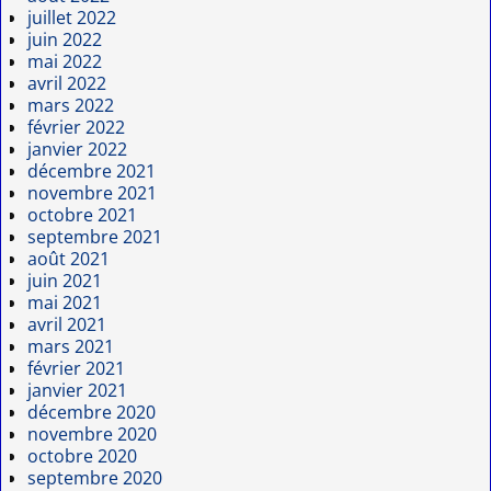
juillet 2022
juin 2022
mai 2022
avril 2022
mars 2022
février 2022
janvier 2022
décembre 2021
novembre 2021
octobre 2021
septembre 2021
août 2021
juin 2021
mai 2021
avril 2021
mars 2021
février 2021
janvier 2021
décembre 2020
novembre 2020
octobre 2020
septembre 2020