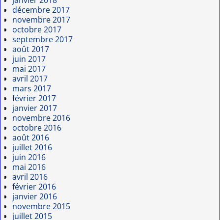
décembre 2017
novembre 2017
octobre 2017
septembre 2017
août 2017
juin 2017
mai 2017
avril 2017
mars 2017
février 2017
janvier 2017
novembre 2016
octobre 2016
août 2016
juillet 2016
juin 2016
mai 2016
avril 2016
février 2016
janvier 2016
novembre 2015
juillet 2015