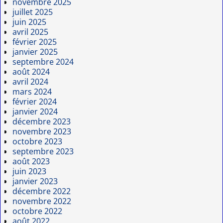
novembre 2025
juillet 2025
juin 2025
avril 2025
février 2025
janvier 2025
septembre 2024
août 2024
avril 2024
mars 2024
février 2024
janvier 2024
décembre 2023
novembre 2023
octobre 2023
septembre 2023
août 2023
juin 2023
janvier 2023
décembre 2022
novembre 2022
octobre 2022
août 2022