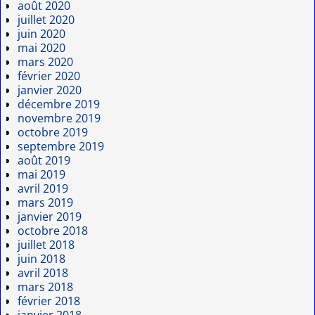
août 2020
juillet 2020
juin 2020
mai 2020
mars 2020
février 2020
janvier 2020
décembre 2019
novembre 2019
octobre 2019
septembre 2019
août 2019
mai 2019
avril 2019
mars 2019
janvier 2019
octobre 2018
juillet 2018
juin 2018
avril 2018
mars 2018
février 2018
janvier 2018