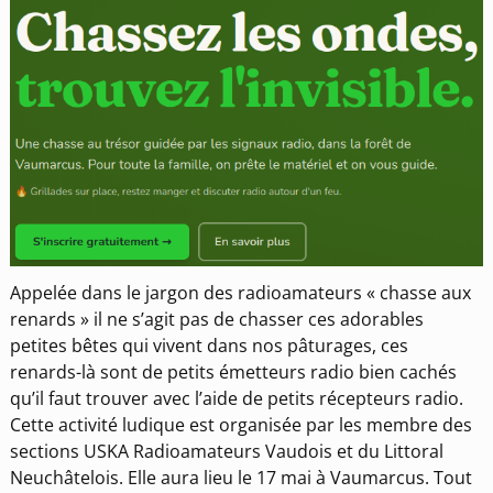
Appelée dans le jargon des radioamateurs « chasse aux
renards » il ne s’agit pas de chasser ces adorables
petites bêtes qui vivent dans nos pâturages, ces
renards-là sont de petits émetteurs radio bien cachés
qu’il faut trouver avec l’aide de petits récepteurs radio.
Cette activité ludique est organisée par les membre des
sections USKA Radioamateurs Vaudois et du Littoral
Neuchâtelois. Elle aura lieu le 17 mai à Vaumarcus. Tout