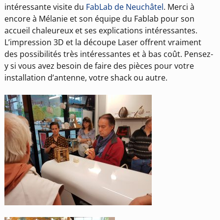
intéressante visite du
FabLab de Neuchâtel
. Merci à
encore à Mélanie et son équipe du Fablab pour son
accueil chaleureux et ses explications intéressantes.
L’impression 3D et la découpe Laser offrent vraiment
des possibilités très intéressantes et à bas coût. Pensez-
y si vous avez besoin de faire des pièces pour votre
installation d’antenne, votre shack ou autre.