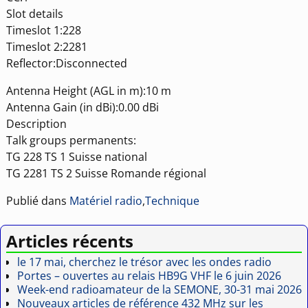
Slot details
Timeslot 1:228
Timeslot 2:2281
Reflector:Disconnected
Antenna Height (AGL in m):10 m
Antenna Gain (in dBi):0.00 dBi
Description
Talk groups permanents:
TG 228 TS 1 Suisse national
TG 2281 TS 2 Suisse Romande régional
Publié dans
Matériel radio
,
Technique
Articles récents
le 17 mai, cherchez le trésor avec les ondes radio
Portes – ouvertes au relais HB9G VHF le 6 juin 2026
Week-end radioamateur de la SEMONE, 30-31 mai 2026
Nouveaux articles de référence 432 MHz sur les