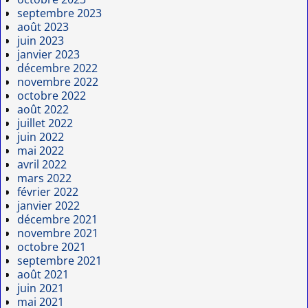
septembre 2023
août 2023
juin 2023
janvier 2023
décembre 2022
novembre 2022
octobre 2022
août 2022
juillet 2022
juin 2022
mai 2022
avril 2022
mars 2022
février 2022
janvier 2022
décembre 2021
novembre 2021
octobre 2021
septembre 2021
août 2021
juin 2021
mai 2021