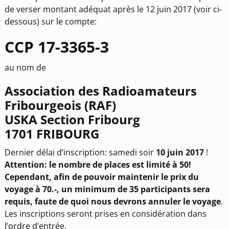
de verser montant adéquat après le 12 juin 2017 (voir ci-
dessous) sur le compte:
CCP 17-3365-3
au nom de
Association des Radioamateurs
Fribourgeois (RAF)
USKA Section Fribourg
1701 FRIBOURG
Dernier délai d’inscription: samedi soir
10 juin 2017
!
Attention: le nombre de places est limité à 50!
Cependant, afin de pouvoir maintenir le prix du
voyage à 70.-, un minimum de 35 participants sera
requis, faute de quoi nous devrons annuler le voyage
.
Les inscriptions seront prises en considération dans
l’ordre d’entrée.