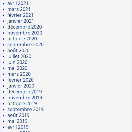
avril 2021
mars 2021
février 2021
janvier 2021
décembre 2020
novembre 2020
octobre 2020
septembre 2020
août 2020
juillet 2020
juin 2020
mai 2020
mars 2020
février 2020
janvier 2020
décembre 2019
novembre 2019
octobre 2019
septembre 2019
août 2019
mai 2019
avril 2019