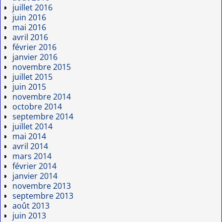
juillet 2016
juin 2016
mai 2016
avril 2016
février 2016
janvier 2016
novembre 2015
juillet 2015
juin 2015
novembre 2014
octobre 2014
septembre 2014
juillet 2014
mai 2014
avril 2014
mars 2014
février 2014
janvier 2014
novembre 2013
septembre 2013
août 2013
juin 2013