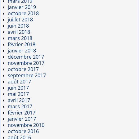
mars 2019
janvier 2019
octobre 2018
juillet 2018
juin 2018
avril 2018
mars 2018
février 2018
janvier 2018
décembre 2017
novembre 2017
octobre 2017
septembre 2017
août 2017
juin 2017
mai 2017
avril 2017
mars 2017
février 2017
janvier 2017
novembre 2016
octobre 2016
août 2016