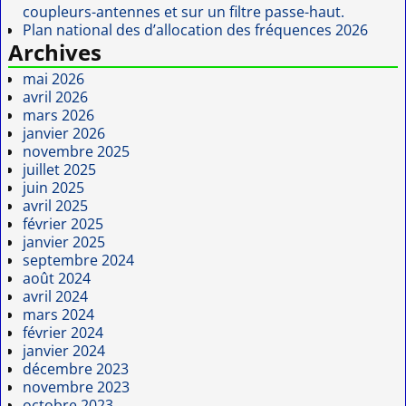
coupleurs-antennes et sur un filtre passe-haut.
Plan national des d’allocation des fréquences 2026
Archives
mai 2026
avril 2026
mars 2026
janvier 2026
novembre 2025
juillet 2025
juin 2025
avril 2025
février 2025
janvier 2025
septembre 2024
août 2024
avril 2024
mars 2024
février 2024
janvier 2024
décembre 2023
novembre 2023
octobre 2023