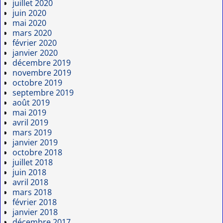
juillet 2020
juin 2020
mai 2020
mars 2020
février 2020
janvier 2020
décembre 2019
novembre 2019
octobre 2019
septembre 2019
août 2019
mai 2019
avril 2019
mars 2019
janvier 2019
octobre 2018
juillet 2018
juin 2018
avril 2018
mars 2018
février 2018
janvier 2018
décembre 2017