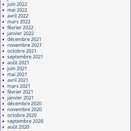
juin 2022
mai 2022
avril 2022
mars 2022
février 2022
janvier 2022
décembre 2021
novembre 2021
octobre 2021
septembre 2021
août 2021
juin 2021
mai 2021
avril 2021
mars 2021
février 2021
janvier 2021
décembre 2020
novembre 2020
octobre 2020
septembre 2020
août 2020