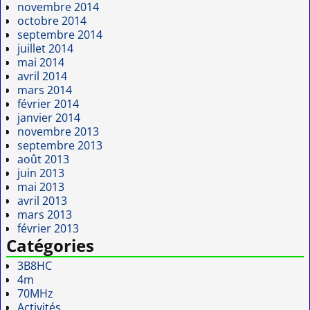
novembre 2014
octobre 2014
septembre 2014
juillet 2014
mai 2014
avril 2014
mars 2014
février 2014
janvier 2014
novembre 2013
septembre 2013
août 2013
juin 2013
mai 2013
avril 2013
mars 2013
février 2013
Catégories
3B8HC
4m
70MHz
Activités