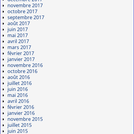
novembre 2017
octobre 2017
septembre 2017
août 2017
juin 2017
mai 2017
avril 2017
mars 2017
février 2017
janvier 2017
novembre 2016
octobre 2016
août 2016
juillet 2016
juin 2016
mai 2016
avril 2016
février 2016
janvier 2016
novembre 2015
juillet 2015
juin 2015