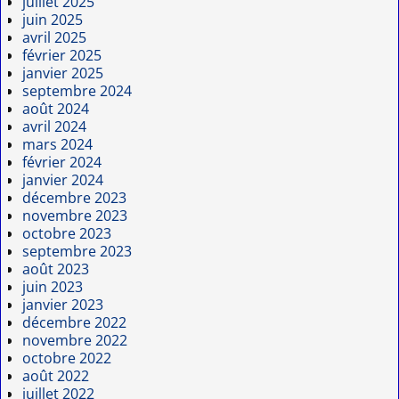
juillet 2025
juin 2025
avril 2025
février 2025
janvier 2025
septembre 2024
août 2024
avril 2024
mars 2024
février 2024
janvier 2024
décembre 2023
novembre 2023
octobre 2023
septembre 2023
août 2023
juin 2023
janvier 2023
décembre 2022
novembre 2022
octobre 2022
août 2022
juillet 2022