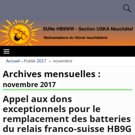
Accueil
→Publié
2017
→
novembre
Archives mensuelles :
novembre 2017
Appel aux dons
exceptionnels pour le
remplacement des batteries
du relais franco-suisse HB9G