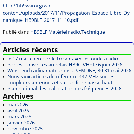
http://hb9ww.org/wp-
content/uploads/2017/11/Propagation_Espace_Libre_Dy
namique_HB9BLF_2017_11_10.pdf
Publié dans
HB9BLF
,
Matériel radio
,
Technique
Articles récents
le 17 mai, cherchez le trésor avec les ondes radio
Portes – ouvertes au relais HB9G VHF le 6 juin 2026
Week-end radioamateur de la SEMONE, 30-31 mai 2026
Nouveaux articles de référence 432 MHz sur les
coupleurs-antennes et sur un filtre passe-haut.
Plan national des d’allocation des fréquences 2026
Archives
mai 2026
avril 2026
mars 2026
janvier 2026
novembre 2025