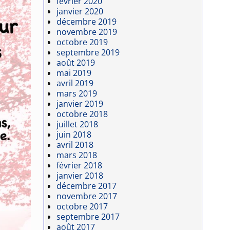
février 2020
janvier 2020
décembre 2019
novembre 2019
octobre 2019
septembre 2019
août 2019
mai 2019
avril 2019
mars 2019
janvier 2019
octobre 2018
juillet 2018
juin 2018
avril 2018
mars 2018
février 2018
janvier 2018
décembre 2017
novembre 2017
octobre 2017
septembre 2017
août 2017