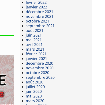
février 2022
janvier 2022
décembre 2021
novembre 2021
octobre 2021
septembre 2021
6
août 2021
juin 2021
mai 2021
avril 2021
mars 2021
février 2021
janvier 2021
décembre 2020
novembre 2020
octobre 2020
septembre 2020
août 2020
juillet 2020
juin 2020
mai 2020
mars 2020