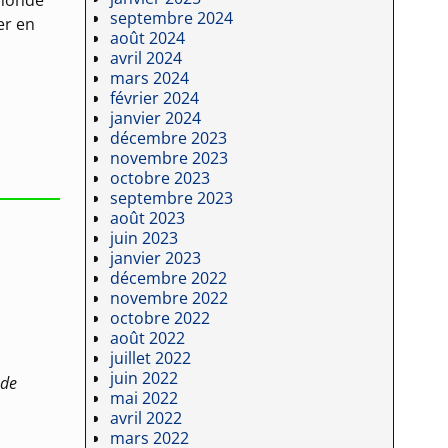
septembre 2024
er en
août 2024
avril 2024
mars 2024
février 2024
janvier 2024
décembre 2023
novembre 2023
octobre 2023
septembre 2023
août 2023
juin 2023
janvier 2023
décembre 2022
novembre 2022
octobre 2022
août 2022
juillet 2022
juin 2022
 de
mai 2022
avril 2022
mars 2022