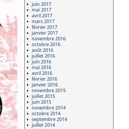
juin 2017
mai 2017
avril 2017
mars 2017
février 2017
janvier 2017
novembre 2016
octobre 2016
août 2016
juillet 2016
juin 2016
mai 2016
avril 2016
février 2016
janvier 2016
novembre 2015
juillet 2015
juin 2015
novembre 2014
octobre 2014
septembre 2014
juillet 2014