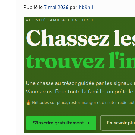
Publié le
7 mai 2026
par
hb9hli