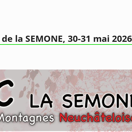
de la SEMONE, 30-31 mai 202