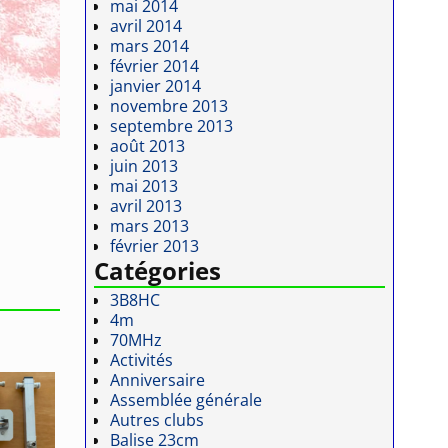
mai 2014
avril 2014
mars 2014
février 2014
janvier 2014
novembre 2013
septembre 2013
août 2013
juin 2013
mai 2013
avril 2013
mars 2013
février 2013
Catégories
3B8HC
4m
70MHz
Activités
Anniversaire
Assemblée générale
Autres clubs
Balise 23cm