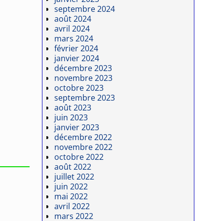
septembre 2024
août 2024
avril 2024
mars 2024
février 2024
janvier 2024
décembre 2023
novembre 2023
octobre 2023
septembre 2023
août 2023
juin 2023
janvier 2023
décembre 2022
novembre 2022
octobre 2022
août 2022
juillet 2022
juin 2022
mai 2022
avril 2022
mars 2022