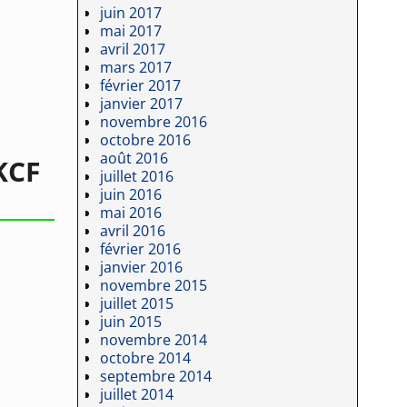
juin 2017
mai 2017
avril 2017
mars 2017
février 2017
janvier 2017
novembre 2016
octobre 2016
août 2016
KCF
juillet 2016
juin 2016
mai 2016
avril 2016
février 2016
janvier 2016
novembre 2015
juillet 2015
juin 2015
novembre 2014
octobre 2014
septembre 2014
juillet 2014