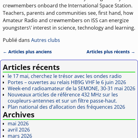
crewmembers onboard the International Space Station.
Teachers, parents and communities see, first hand, how
Amateur Radio and crewmembers on ISS can energize
youngsters\’ interest in science, technology and learning.
Publié dans
Autres clubs
←
Articles plus anciens
Articles plus récents
→
Navigation des articles
Articles récents
le 17 mai, cherchez le trésor avec les ondes radio
Portes – ouvertes au relais HB9G VHF le 6 juin 2026
Week-end radioamateur de la SEMONE, 30-31 mai 2026
Nouveaux articles de référence 432 MHz sur les
coupleurs-antennes et sur un filtre passe-haut.
Plan national des d’allocation des fréquences 2026
Archives
mai 2026
avril 2026
mars 2026