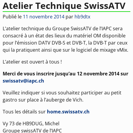
Atelier Technique SwissATV
Publié le
11 novembre 2014
par
hb9dtx
L’atelier technique du Groupe SwissATV de l’IAPC sera
consacré à un état des lieux du matériel OM disponible
pour l’émission DATV DVB-S et DVB-T, la DVB-T par ceux
qui la pratiquent ainsi que sur le logiciel de mixage vMix.
L’atelier est ouvert à tous !
Merci de vous inscrire jusqu’au 12 novembre 2014 sur
swissatv@iapc.ch
Veuillez indiquer si vous souhaitez participer au petit
gastro sur place à l’auberge de Vich.
Tous les détails sur
home.swissatv.ch
Vy 73 de HB9DUG, Michel
Groupe swissATV de l’IAPC