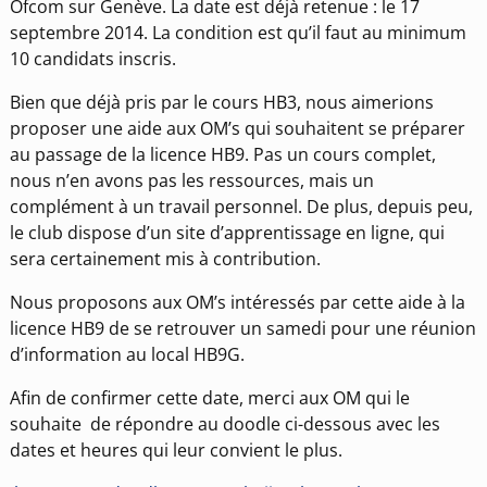
Ofcom sur Genève. La date est déjà retenue : le 17
septembre 2014. La condition est qu’il faut au minimum
10 candidats inscris.
Bien que déjà pris par le cours HB3, nous aimerions
proposer une aide aux OM’s qui souhaitent se préparer
au passage de la licence HB9. Pas un cours complet,
nous n’en avons pas les ressources, mais un
complément à un travail personnel. De plus, depuis peu,
le club dispose d’un site d’apprentissage en ligne, qui
sera certainement mis à contribution.
Nous proposons aux OM’s intéressés par cette aide à la
licence HB9 de se retrouver un samedi pour une réunion
d’information au local HB9G.
Afin de confirmer cette date, merci aux OM qui le
souhaite de répondre au doodle ci-dessous avec les
dates et heures qui leur convient le plus.