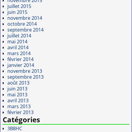
novembre 2015
juillet 2015
juin 2015
novembre 2014
octobre 2014
septembre 2014
juillet 2014
mai 2014
avril 2014
mars 2014
février 2014
janvier 2014
novembre 2013
septembre 2013
août 2013
juin 2013
mai 2013
avril 2013
mars 2013
février 2013
Catégories
3B8HC