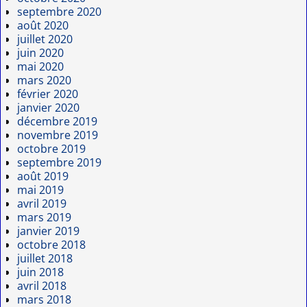
septembre 2020
août 2020
juillet 2020
juin 2020
mai 2020
mars 2020
février 2020
janvier 2020
décembre 2019
novembre 2019
octobre 2019
septembre 2019
août 2019
mai 2019
avril 2019
mars 2019
janvier 2019
octobre 2018
juillet 2018
juin 2018
avril 2018
mars 2018