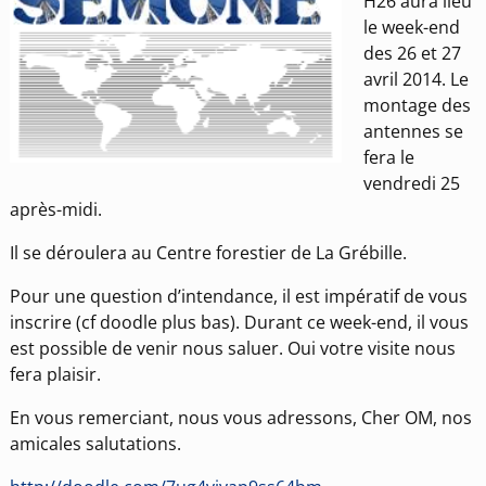
H26 aura lieu
le week-end
des 26 et 27
avril 2014. Le
montage des
antennes se
fera le
vendredi 25
après-midi.
Il se déroulera au Centre forestier de La Grébille.
Pour une question d’intendance, il est impératif de vous
inscrire (cf doodle plus bas). Durant ce week-end, il vous
est possible de venir nous saluer. Oui votre visite nous
fera plaisir.
En vous remerciant, nous vous adressons, Cher OM, nos
amicales salutations.