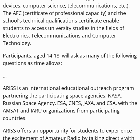
devices, computer science, telecommunications, etc.).
The AFC (certificate of professional capacity) and the
school’s technical qualifications certificate enable
students to access university studies in the fields of
Electronics, Telecommunications and Computer
Technology.
Participants, aged 14-18, will ask as many of the following
questions as time allows:
…
ARISS is an international educational outreach program
partnering the participating space agencies, NASA,
Russian Space Agency, ESA, CNES, JAXA, and CSA, with the
AMSAT and IARU organizations from participating
countries.
ARISS offers an opportunity for students to experience
the excitement of Amateur Radio by talking directly with