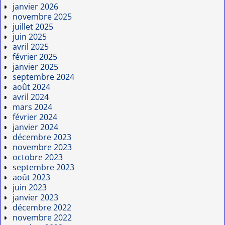
janvier 2026
novembre 2025
juillet 2025
juin 2025
avril 2025
février 2025
janvier 2025
septembre 2024
août 2024
avril 2024
mars 2024
février 2024
janvier 2024
décembre 2023
novembre 2023
octobre 2023
septembre 2023
août 2023
juin 2023
janvier 2023
décembre 2022
novembre 2022