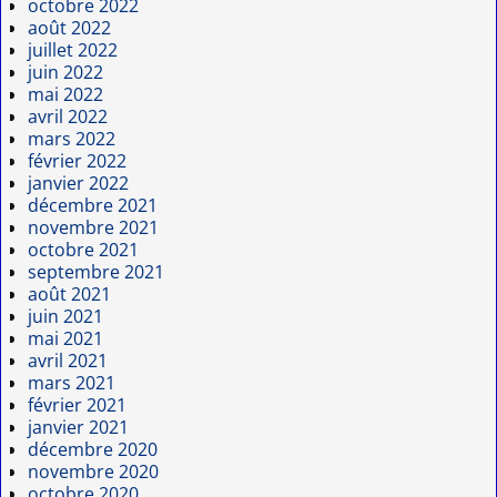
octobre 2022
août 2022
juillet 2022
juin 2022
mai 2022
avril 2022
mars 2022
février 2022
janvier 2022
décembre 2021
novembre 2021
octobre 2021
septembre 2021
août 2021
juin 2021
mai 2021
avril 2021
mars 2021
février 2021
janvier 2021
décembre 2020
novembre 2020
octobre 2020