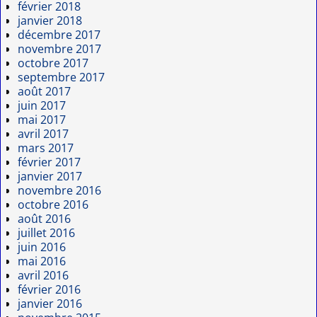
février 2018
janvier 2018
décembre 2017
novembre 2017
octobre 2017
septembre 2017
août 2017
juin 2017
mai 2017
avril 2017
mars 2017
février 2017
janvier 2017
novembre 2016
octobre 2016
août 2016
juillet 2016
juin 2016
mai 2016
avril 2016
février 2016
janvier 2016