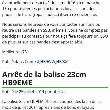
éventuellement désactivé du samedi 16h à dimanche
16h pour éviter les perturbations locales. Lors des
pauses de trafic (repas, nuit,…) il sera ré-enclenché.
Nous serions heureux de vous contacter sur l’une ou
l’autre des bandes en SSB, même si vous ne comptez pas
participer au contest. Pour nous ça fera toujours un QSO
de plus, et sur ces bandes c’est appréciable.
Meilleures 73’s
Publié dans
Contest
,
HB9WW
,
HB9XC
Arrêt de la balise 23cm
HB9EME
Publié le
25 juillet 2014
par
hb9cvc
La balise 23cm HB9EME/B sera coupée dès la fin de ce
mois de juillet 2014 après 9 ans de bons et loyaux