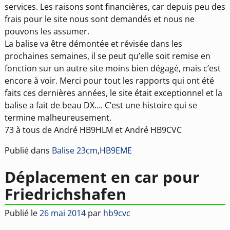
services. Les raisons sont financières, car depuis peu des
frais pour le site nous sont demandés et nous ne
pouvons les assumer.
La balise va être démontée et révisée dans les
prochaines semaines, il se peut qu’elle soit remise en
fonction sur un autre site moins bien dégagé, mais c’est
encore à voir. Merci pour tout les rapports qui ont été
faits ces dernières années, le site était exceptionnel et la
balise a fait de beau DX…. C’est une histoire qui se
termine malheureusement.
73 à tous de André HB9HLM et André HB9CVC
Publié dans
Balise 23cm
,
HB9EME
Déplacement en car pour
Friedrichshafen
Publié le
26 mai 2014
par
hb9cvc