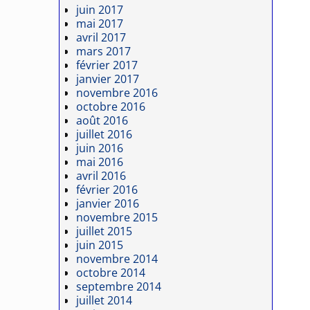
juin 2017
mai 2017
avril 2017
mars 2017
février 2017
janvier 2017
novembre 2016
octobre 2016
août 2016
juillet 2016
juin 2016
mai 2016
avril 2016
février 2016
janvier 2016
novembre 2015
juillet 2015
juin 2015
novembre 2014
octobre 2014
septembre 2014
juillet 2014