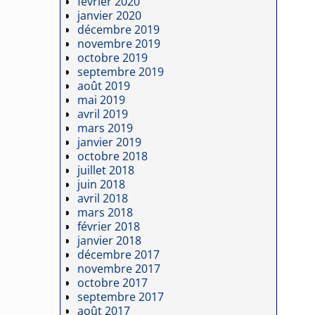
février 2020
janvier 2020
décembre 2019
novembre 2019
octobre 2019
septembre 2019
août 2019
mai 2019
avril 2019
mars 2019
janvier 2019
octobre 2018
juillet 2018
juin 2018
avril 2018
mars 2018
février 2018
janvier 2018
décembre 2017
novembre 2017
octobre 2017
septembre 2017
août 2017