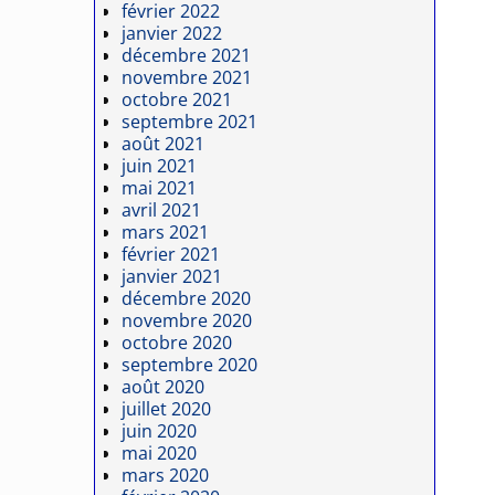
février 2022
janvier 2022
décembre 2021
novembre 2021
octobre 2021
septembre 2021
août 2021
juin 2021
mai 2021
avril 2021
mars 2021
février 2021
janvier 2021
décembre 2020
novembre 2020
octobre 2020
septembre 2020
août 2020
juillet 2020
juin 2020
mai 2020
mars 2020