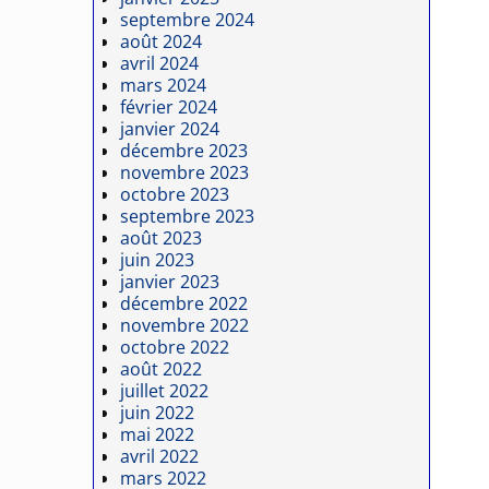
septembre 2024
août 2024
avril 2024
mars 2024
février 2024
janvier 2024
décembre 2023
novembre 2023
octobre 2023
septembre 2023
août 2023
juin 2023
janvier 2023
décembre 2022
novembre 2022
octobre 2022
août 2022
juillet 2022
juin 2022
mai 2022
avril 2022
mars 2022