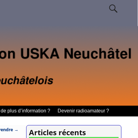
de plus d’information ?
Devenir radioamateur ?
 vendre
→
Articles récents