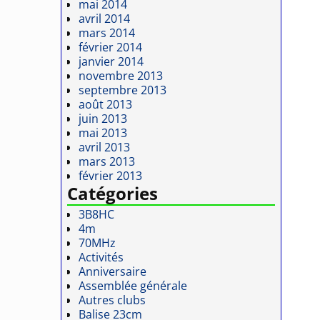
mai 2014
avril 2014
mars 2014
février 2014
janvier 2014
novembre 2013
septembre 2013
août 2013
juin 2013
mai 2013
avril 2013
mars 2013
février 2013
Catégories
3B8HC
4m
70MHz
Activités
Anniversaire
Assemblée générale
Autres clubs
Balise 23cm