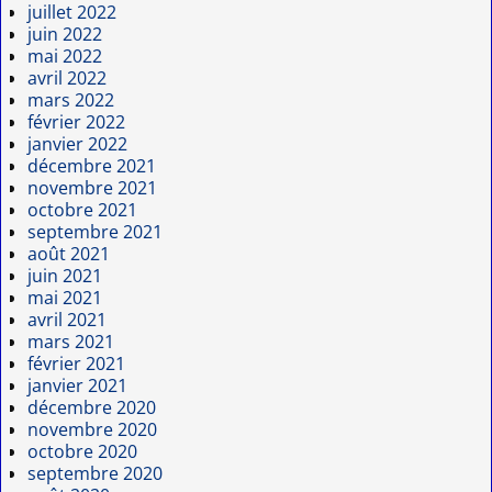
juillet 2022
juin 2022
mai 2022
avril 2022
mars 2022
février 2022
janvier 2022
décembre 2021
novembre 2021
octobre 2021
septembre 2021
août 2021
juin 2021
mai 2021
avril 2021
mars 2021
février 2021
janvier 2021
décembre 2020
novembre 2020
octobre 2020
septembre 2020