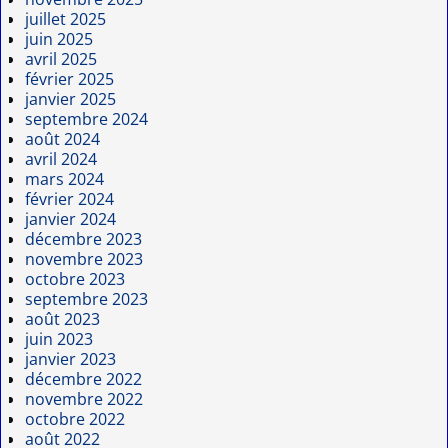
juillet 2025
juin 2025
avril 2025
février 2025
janvier 2025
septembre 2024
août 2024
avril 2024
mars 2024
février 2024
janvier 2024
décembre 2023
novembre 2023
octobre 2023
septembre 2023
août 2023
juin 2023
janvier 2023
décembre 2022
novembre 2022
octobre 2022
août 2022