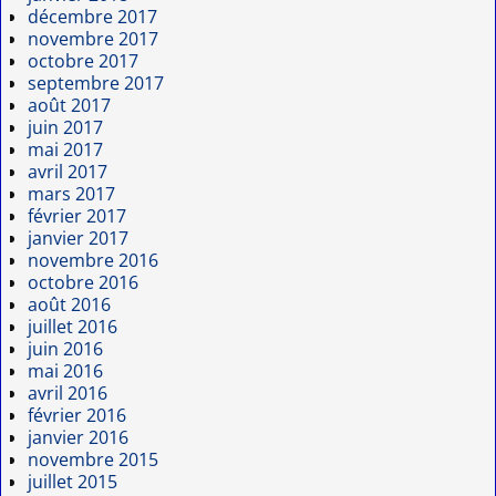
décembre 2017
novembre 2017
octobre 2017
septembre 2017
août 2017
juin 2017
mai 2017
avril 2017
mars 2017
février 2017
janvier 2017
novembre 2016
octobre 2016
août 2016
juillet 2016
juin 2016
mai 2016
avril 2016
février 2016
janvier 2016
novembre 2015
juillet 2015