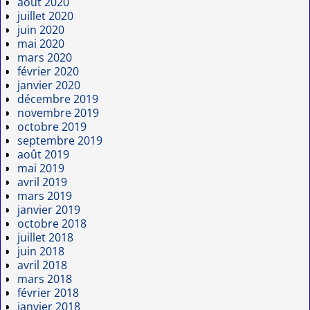
août 2020
juillet 2020
juin 2020
mai 2020
mars 2020
février 2020
janvier 2020
décembre 2019
novembre 2019
octobre 2019
septembre 2019
août 2019
mai 2019
avril 2019
mars 2019
janvier 2019
octobre 2018
juillet 2018
juin 2018
avril 2018
mars 2018
février 2018
janvier 2018