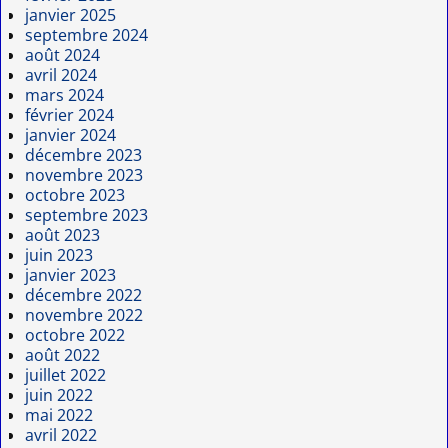
janvier 2025
septembre 2024
août 2024
avril 2024
mars 2024
février 2024
janvier 2024
décembre 2023
novembre 2023
octobre 2023
septembre 2023
août 2023
juin 2023
janvier 2023
décembre 2022
novembre 2022
octobre 2022
août 2022
juillet 2022
juin 2022
mai 2022
avril 2022