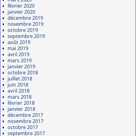
février 2020
janvier 2020
décembre 2019
novembre 2019
octobre 2019
septembre 2019
août 2019
mai 2019
avril 2019
mars 2019
janvier 2019
octobre 2018
juillet 2018
juin 2018
avril 2018
mars 2018
février 2018
janvier 2018
décembre 2017
novembre 2017
octobre 2017
septembre 2017