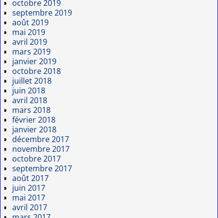
octobre 2019
septembre 2019
août 2019
mai 2019
avril 2019
mars 2019
janvier 2019
octobre 2018
juillet 2018
juin 2018
avril 2018
mars 2018
février 2018
janvier 2018
décembre 2017
novembre 2017
octobre 2017
septembre 2017
août 2017
juin 2017
mai 2017
avril 2017
mars 2017