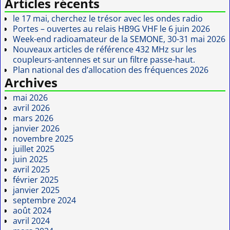
Articles récents
le 17 mai, cherchez le trésor avec les ondes radio
Portes – ouvertes au relais HB9G VHF le 6 juin 2026
Week-end radioamateur de la SEMONE, 30-31 mai 2026
Nouveaux articles de référence 432 MHz sur les
coupleurs-antennes et sur un filtre passe-haut.
Plan national des d’allocation des fréquences 2026
Archives
mai 2026
avril 2026
mars 2026
janvier 2026
novembre 2025
juillet 2025
juin 2025
avril 2025
février 2025
janvier 2025
septembre 2024
août 2024
avril 2024