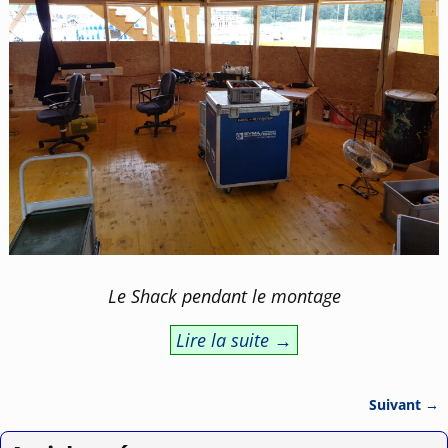
Le Shack pendant le montage
Lire la suite →
Suivant →
Navigation des images