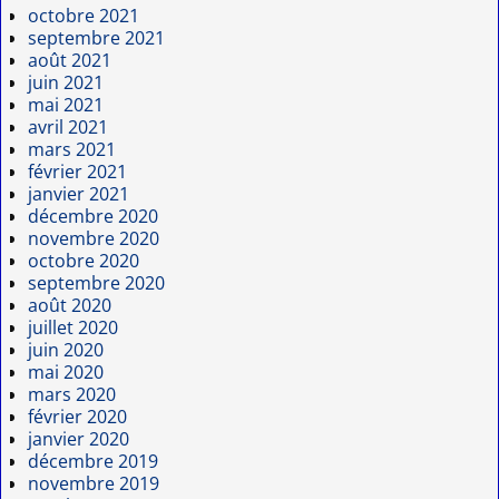
octobre 2021
septembre 2021
août 2021
juin 2021
mai 2021
avril 2021
mars 2021
février 2021
janvier 2021
décembre 2020
novembre 2020
octobre 2020
septembre 2020
août 2020
juillet 2020
juin 2020
mai 2020
mars 2020
février 2020
janvier 2020
décembre 2019
novembre 2019