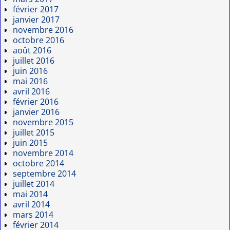
février 2017
janvier 2017
novembre 2016
octobre 2016
août 2016
juillet 2016
juin 2016
mai 2016
avril 2016
février 2016
janvier 2016
novembre 2015
juillet 2015
juin 2015
novembre 2014
octobre 2014
septembre 2014
juillet 2014
mai 2014
avril 2014
mars 2014
février 2014