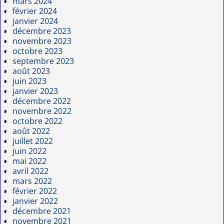
mars 2024
février 2024
janvier 2024
décembre 2023
novembre 2023
octobre 2023
septembre 2023
août 2023
juin 2023
janvier 2023
décembre 2022
novembre 2022
octobre 2022
août 2022
juillet 2022
juin 2022
mai 2022
avril 2022
mars 2022
février 2022
janvier 2022
décembre 2021
novembre 2021